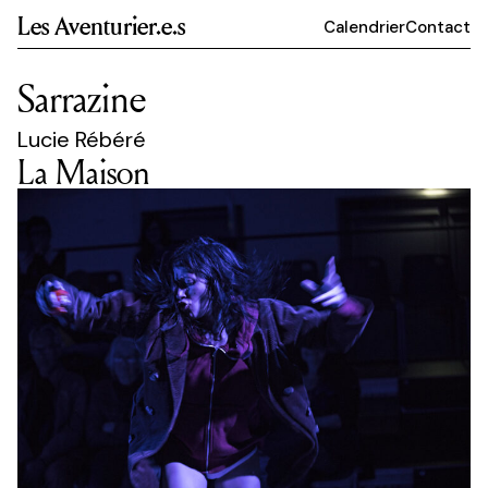
Les Aventurier.e.s
Calendrier
Contact
Sarrazine
Lucie Rébéré
La Maison