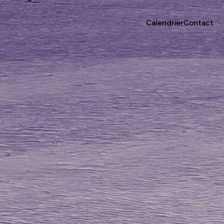
Calendrier
Contact