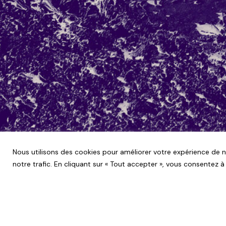
Nous utilisons des cookies pour améliorer votre expérience de 
notre trafic. En cliquant sur « Tout accepter », vous consentez à