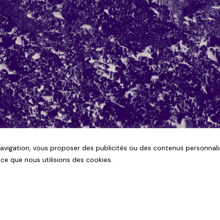
navigation, vous proposer des publicités ou des contenus personnali
 ce que nous utilisions des cookies.
Eva Doumbia