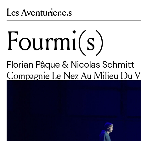
Les Aventurier.e.s
Fourmi(s)
Florian Pâque & Nicolas Schmitt
Compagnie Le Nez Au Milieu Du Vi