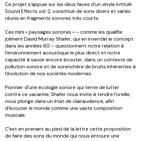
Ce projet s’appuie sur les deux faces d’un vinyle intitulé
Sound Effects vol. 2, constitué de sons divers et variés
réunis en fragments sonores très courts.
Ces mini « paysages sonores » – comme les qualifie
joliment David Murray Shafer, qui en inventât le concept
dans les années 60 – questionnent notre relation à
l’environnement acoustique le plus direct et notre
capacité à savoir encore écouter, dans un contexte de
pollution sonore et de surenchère de bruits inhérentes à
l’évolution de nos sociétés modernes.
Pionnier d’une écologie sonore qui tente de lutter
contre ce vacarme, Shafer nous invite à tendre l’oreille,
nous plonge dans un état de clairaudience, afin
d’écouter le monde comme une vaste composition
musicale.
C’est en prenant au pied de la lettre cette proposition
de faire des sons du monde qui nous entoure une