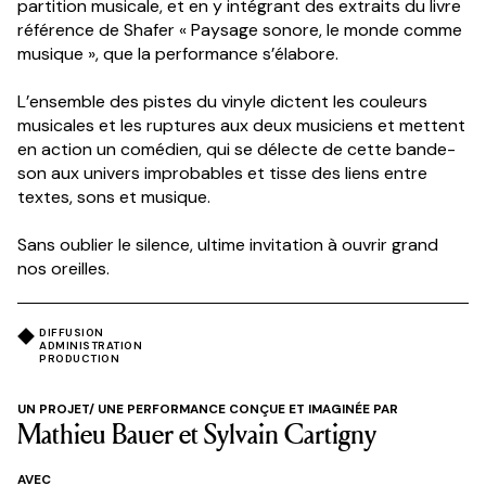
partition musicale, et en y intégrant des extraits du livre
référence de Shafer « Paysage sonore, le monde comme
musique », que la performance s’élabore.
L’ensemble des pistes du vinyle dictent les couleurs
musicales et les ruptures aux deux musiciens et mettent
en action un comédien, qui se délecte de cette bande-
son aux univers improbables et tisse des liens entre
textes, sons et musique.
Sans oublier le silence, ultime invitation à ouvrir grand
nos oreilles.
DIFFUSION
ADMINISTRATION
PRODUCTION
UN PROJET/ UNE PERFORMANCE CONÇUE ET IMAGINÉE PAR
Mathieu Bauer et Sylvain Cartigny
AVEC