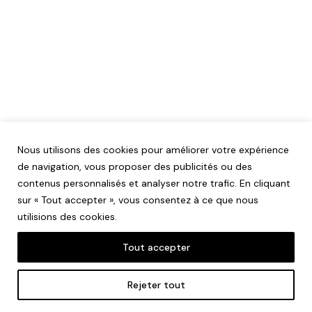
Nous utilisons des cookies pour améliorer votre expérience
de navigation, vous proposer des publicités ou des
contenus personnalisés et analyser notre trafic. En cliquant
sur « Tout accepter », vous consentez à ce que nous
utilisions des cookies.
Tout accepter
Mentions légales
Rejeter tout