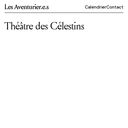
Les Aventurier.e.s
Calendrier
Contact
Théâtre des Célestins