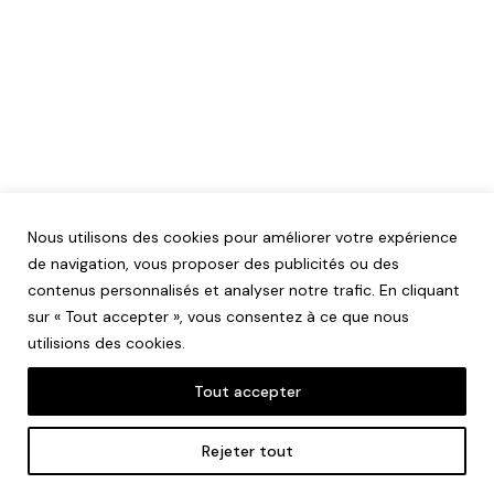
Nous utilisons des cookies pour améliorer votre expérience
de navigation, vous proposer des publicités ou des
contenus personnalisés et analyser notre trafic. En cliquant
sur « Tout accepter », vous consentez à ce que nous
utilisions des cookies.
Tout accepter
Mentions légales
Rejeter tout