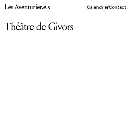
Les Aventurier.e.s
Calendrier
Contact
Théâtre de Givors