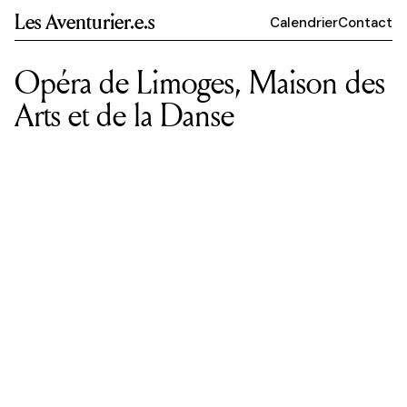
Les Aventurier.e.s
Calendrier
Contact
Opéra de Limoges, Maison des
Arts et de la Danse