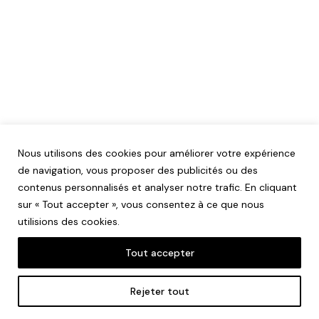
Nous utilisons des cookies pour améliorer votre expérience
de navigation, vous proposer des publicités ou des
contenus personnalisés et analyser notre trafic. En cliquant
sur « Tout accepter », vous consentez à ce que nous
utilisions des cookies.
Tout accepter
Mentions légales
Rejeter tout