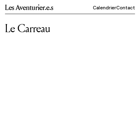
Les Aventurier.e.s
Calendrier
Contact
Le Carreau