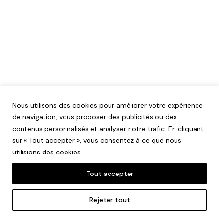
Nous utilisons des cookies pour améliorer votre expérience
de navigation, vous proposer des publicités ou des
contenus personnalisés et analyser notre trafic. En cliquant
sur « Tout accepter », vous consentez à ce que nous
utilisions des cookies.
Tout accepter
Mentions légales
Rejeter tout