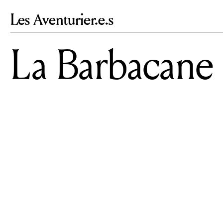
Les Aventurier.e.s
La Barbacane