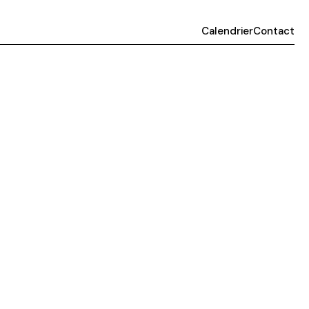
Calendrier
Contact