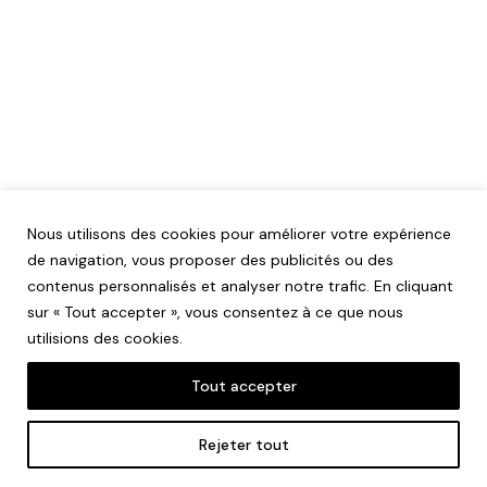
Nous utilisons des cookies pour améliorer votre expérience
de navigation, vous proposer des publicités ou des
contenus personnalisés et analyser notre trafic. En cliquant
sur « Tout accepter », vous consentez à ce que nous
utilisions des cookies.
Tout accepter
Mentions légales
Rejeter tout