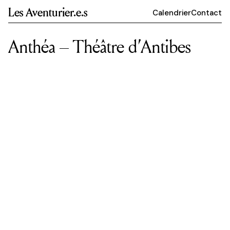
Les Aventurier.e.s
Calendrier
Contact
Anthéa – Théâtre d’Antibes