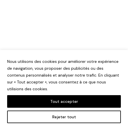
Nous utilisons des cookies pour améliorer votre expérience
de navigation, vous proposer des publicités ou des
contenus personnalisés et analyser notre trafic. En cliquant
sur « Tout accepter », vous consentez à ce que nous
utilisions des cookies.
Tout accepter
Mentions légales
Rejeter tout