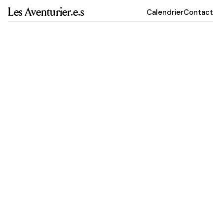
Les Aventurier.e.s
Calendrier
Contact