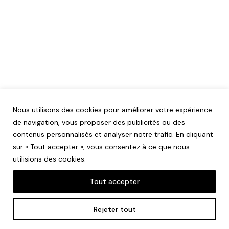
Nous utilisons des cookies pour améliorer votre expérience
de navigation, vous proposer des publicités ou des
contenus personnalisés et analyser notre trafic. En cliquant
sur « Tout accepter », vous consentez à ce que nous
utilisions des cookies.
Tout accepter
Mentions légales
Rejeter tout