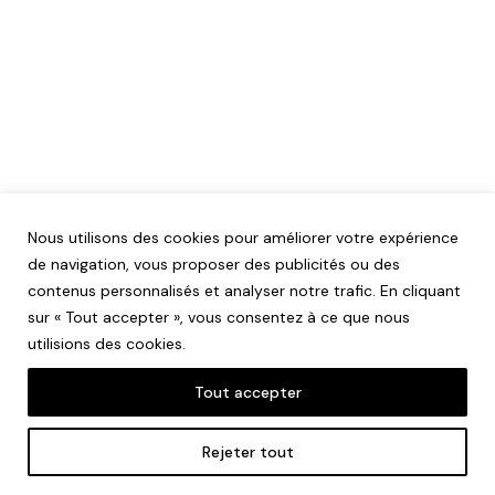
Nous utilisons des cookies pour améliorer votre expérience
de navigation, vous proposer des publicités ou des
contenus personnalisés et analyser notre trafic. En cliquant
sur « Tout accepter », vous consentez à ce que nous
utilisions des cookies.
Tout accepter
Mentions légales
Rejeter tout