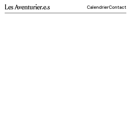
Les Aventurier.e.s
Calendrier
Contact