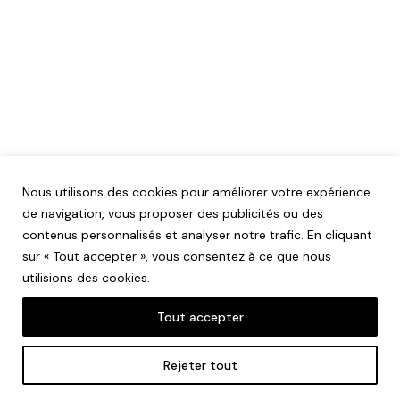
Nous utilisons des cookies pour améliorer votre expérience
de navigation, vous proposer des publicités ou des
contenus personnalisés et analyser notre trafic. En cliquant
sur « Tout accepter », vous consentez à ce que nous
utilisions des cookies.
Tout accepter
Mentions légales
Rejeter tout