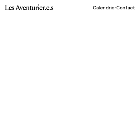
Les Aventurier.e.s
Calendrier
Contact