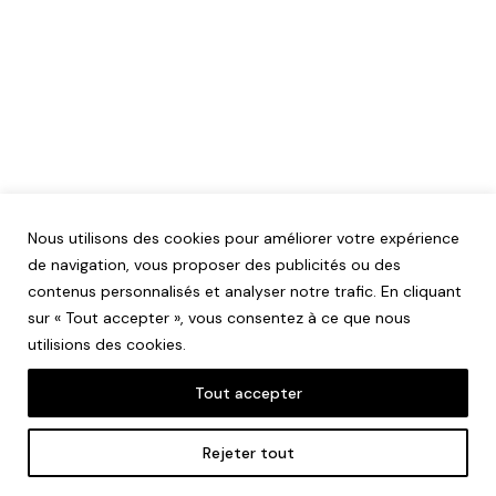
Nous utilisons des cookies pour améliorer votre expérience
de navigation, vous proposer des publicités ou des
contenus personnalisés et analyser notre trafic. En cliquant
sur « Tout accepter », vous consentez à ce que nous
utilisions des cookies.
Tout accepter
Mentions légales
Rejeter tout