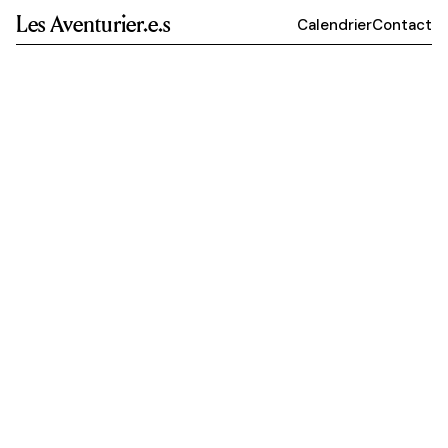
Les Aventurier.e.s
Calendrier
Contact