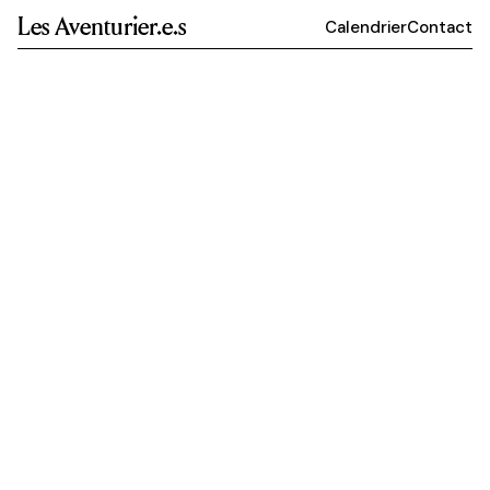
Les Aventurier.e.s
Calendrier
Contact