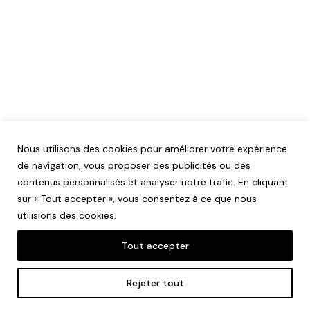
Nous utilisons des cookies pour améliorer votre expérience
de navigation, vous proposer des publicités ou des
contenus personnalisés et analyser notre trafic. En cliquant
sur « Tout accepter », vous consentez à ce que nous
utilisions des cookies.
Tout accepter
Mentions légales
Rejeter tout