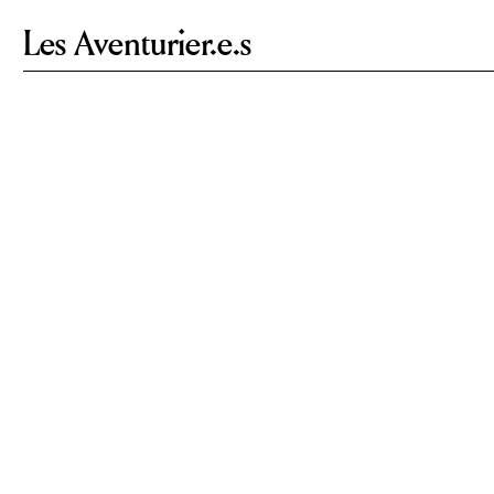
Les Aventurier.e.s