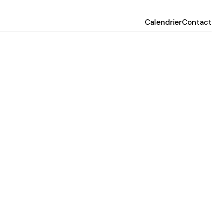
Calendrier
Contact