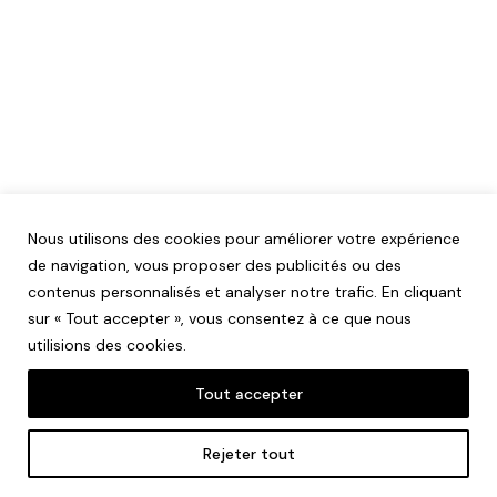
Nous utilisons des cookies pour améliorer votre expérience
de navigation, vous proposer des publicités ou des
contenus personnalisés et analyser notre trafic. En cliquant
sur « Tout accepter », vous consentez à ce que nous
utilisions des cookies.
Tout accepter
Mentions légales
Rejeter tout