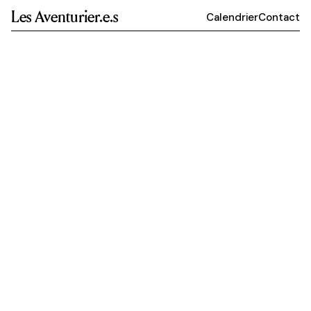
Les Aventurier.e.s
Calendrier
Contact