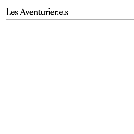
Les Aventurier.e.s