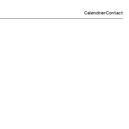
Calendrier
Contact