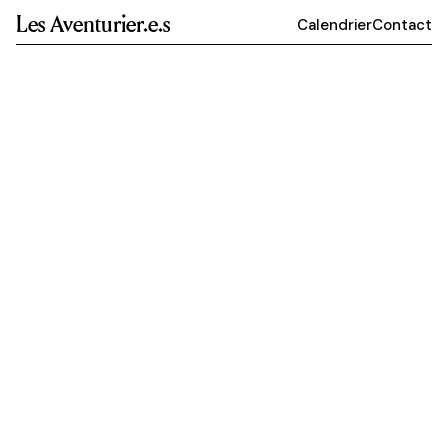
Les Aventurier.e.s
Calendrier
Contact