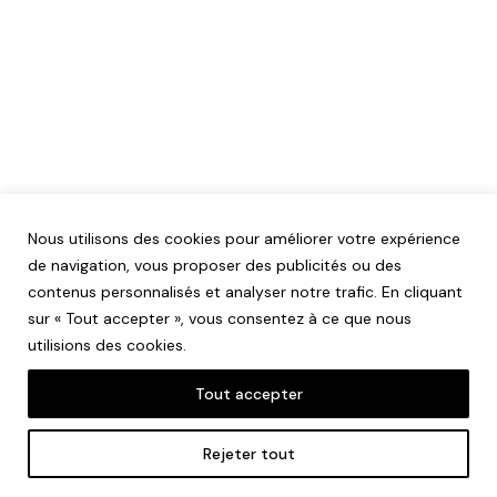
Nous utilisons des cookies pour améliorer votre expérience
de navigation, vous proposer des publicités ou des
contenus personnalisés et analyser notre trafic. En cliquant
sur « Tout accepter », vous consentez à ce que nous
utilisions des cookies.
Tout accepter
Mentions légales
Rejeter tout