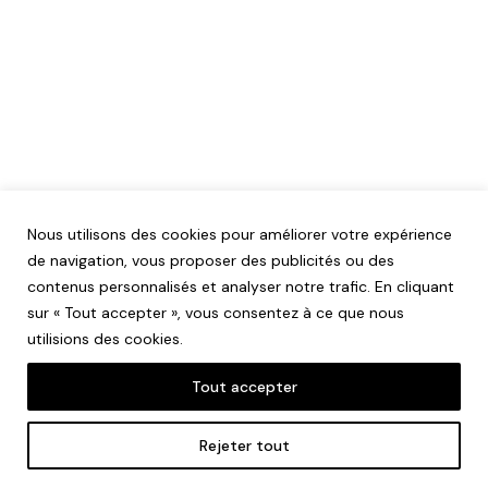
Nous utilisons des cookies pour améliorer votre expérience
de navigation, vous proposer des publicités ou des
contenus personnalisés et analyser notre trafic. En cliquant
sur « Tout accepter », vous consentez à ce que nous
utilisions des cookies.
Tout accepter
Mentions légales
Rejeter tout