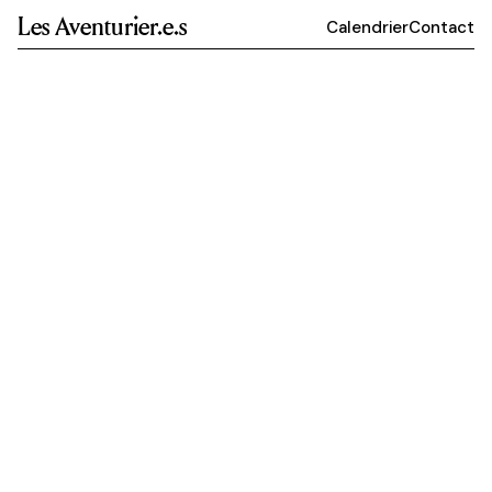
Les Aventurier.e.s
Calendrier
Contact